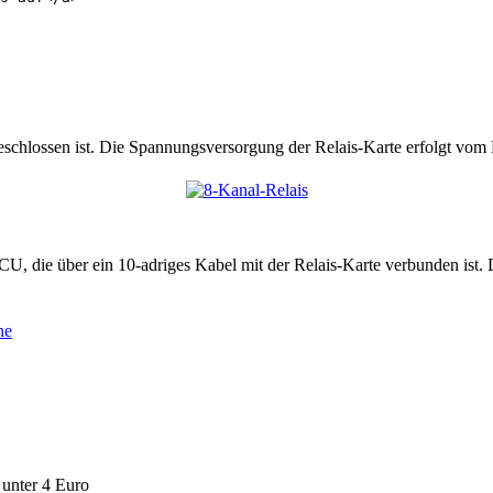
angeschlossen ist. Die Spannungsversorgung der Relais-Karte erfolgt
CU, die über ein 10-adriges Kabel mit der Relais-Karte verbunden i
unter 4 Euro