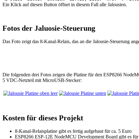
Ein Klick auf diesen Button öffnet in diesem Fall alle Jalousien.
Fotos der Jaluosie-Steuerung
Das Foto zeigt das 8-Kanal-Relais, das an die Jalousie-Steuerung 
Die folgenden drei Fotos zeigen die Platine für den ESP8266 NodeM
5 VDC-Netzteil mit MicroUSB-Stecker:
Kosten für dieses Projekt
8-Kanal-Relaisplatine gibt es fertig aufgebaut für ca. 5 Euro
ESP8266 ESP-12E NodeMCU Development Board gibt es für 